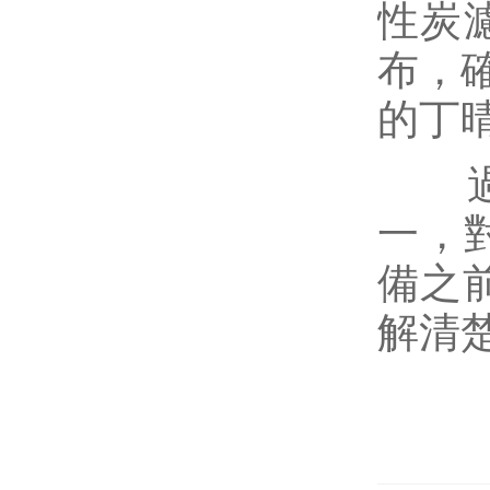
性炭
布
的丁晴
過濾
一
備之前
解清楚才