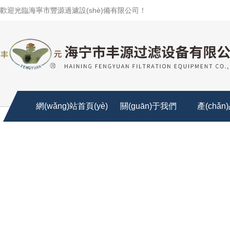
歡迎光臨海寧市豐源過濾設(shè)備有限公司！
網(wǎng)站首頁(yè)
關(guān)于我們
產(chǎ